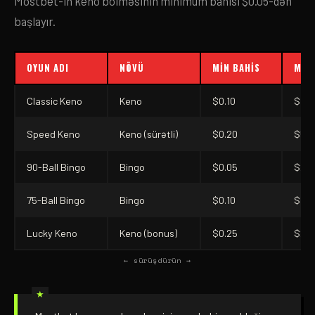
Mostbet-in keno bölməsinin minimum bahisi $0.05-dən
başlayır.
OYUN ADI
NÖVÜ
MIN BAHIS
MAK
Classic Keno
Keno
$0.10
$10,
Speed Keno
Keno (sürətli)
$0.20
$5,0
90-Ball Bingo
Bingo
$0.05
$2,0
75-Ball Bingo
Bingo
$0.10
$3,5
Lucky Keno
Keno (bonus)
$0.25
$25
← sürüşdürün →