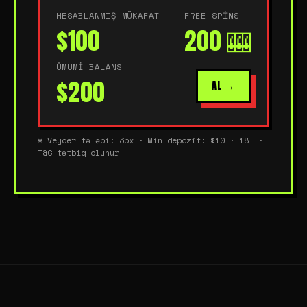
HESABLANMIŞ MÜKAFAT
FREE SPINS
$100
200 🎰
ÜMUMI BALANS
$200
AL →
* Veycer tələbi: 35x · Min depozit: $10 · 18+ ·
T&C tətbiq olunur