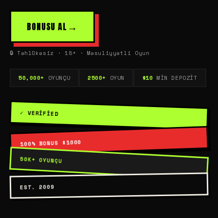
→
BONUSU AL
🔒 Təhlükəsiz · 18+ · Məsuliyyətli Oyun
50,000+
OYUNÇU
2500+
OYUN
$10
MIN DEPOZIT
✓ VERİFİED
100% BONUS $1000
50K+ OYUNÇU
EST. 2009