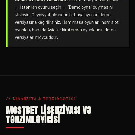
→ İstənilən oyunu seçin → "Demo oyna" düyməsini
klikləyin. Qeydiyyat olmadan birbaşa oyunun demo
versiyasına keçirilirsiniz. Həm masa oyunları, həm slot
oyunları, həm də Aviator kimi crash oyunlarının demo
versiyaları mövcuddur.
// LİSENZİYA & TƏNZİMLƏYİCİ
MOSTBET LISENZIYASI VƏ
TƏNZIMLƏYICISI