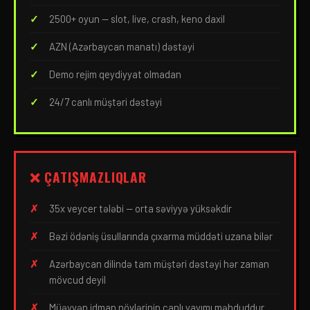
2500+ oyun — slot, live, crash, keno daxil
AZN (Azərbaycan manatı) dəstəyi
Demo rejim qeydiyyat olmadan
24/7 canlı müştəri dəstəyi
❌ ÇATIŞMAZLIQLAR
35x veycer tələbi — orta səviyyə yüksəkdir
Bəzi ödəniş üsullarında çıxarma müddəti uzana bilər
Azərbaycan dilində tam müştəri dəstəyi hər zaman
mövcud deyil
Müəyyən idman növlərinin canlı yayımı məhduddur