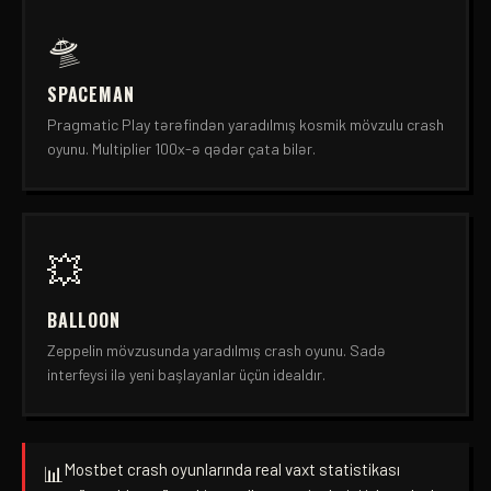
🛸
SPACEMAN
Pragmatic Play tərəfindən yaradılmış kosmik mövzulu crash
oyunu. Multiplier 100x-ə qədər çata bilər.
💥
BALLOON
Zeppelin mövzusunda yaradılmış crash oyunu. Sadə
interfeysi ilə yeni başlayanlar üçün idealdır.
Mostbet crash oyunlarında real vaxt statistikası
📊