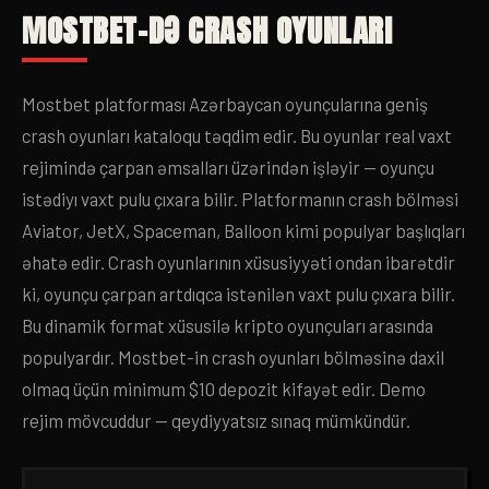
MOSTBET-DƏ CRASH OYUNLARI
Mostbet platforması Azərbaycan oyunçularına geniş
crash oyunları kataloqu təqdim edir. Bu oyunlar real vaxt
rejimində çarpan əmsalları üzərindən işləyir — oyunçu
istədiyı vaxt pulu çıxara bilir. Platformanın crash bölməsi
Aviator, JetX, Spaceman, Balloon kimi populyar başlıqları
əhatə edir. Crash oyunlarının xüsusiyyəti ondan ibarətdir
ki, oyunçu çarpan artdıqca istənilən vaxt pulu çıxara bilir.
Bu dinamik format xüsusilə kripto oyunçuları arasında
populyardır. Mostbet-in crash oyunları bölməsinə daxil
olmaq üçün minimum $10 depozit kifayət edir. Demo
rejim mövcuddur — qeydiyyatsız sınaq mümkündür.