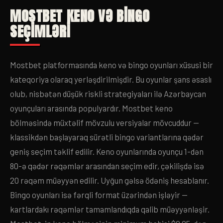
MOSTBET KENO VƏ BINGO
SEÇIMLƏRI
Mostbet platformasında keno və bingo oyunları xüsusi bir
kateqoriya olaraq yerləşdirilmişdir. Bu oyunlar şans əsaslı
olub, nisbətən düşük riskli strategiyaları ilə Azərbaycan
oyunçuları arasında populyardır. Mostbet keno
bölməsində müxtəlif mövzulu versiyalar mövcuddur —
klassikdən başlayaraq sürətli bingo variantlarına qədər
geniş seçim təklif edilir. Keno oyunlarında oyunçu 1-dən
80-ə qədər rəqəmlər arasından seçim edir, çəkilişdə isə
20 rəqəm müəyyən edilir. Uyğun gəlsə ödəniş hesablanır.
Bingo oyunları isə fərqli format üzərindən işləyir —
kartlardakı rəqəmlər tamamlandıqda qalib müəyyənləşir.