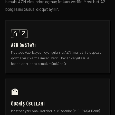
hesabı AZN cinsindən açmaq imkanı verilir. Mostbet AZ
bölgəsinə xüsusi diqqət ayırır.
🇦🇿
AZN DƏSTƏYI
Mostbet Azərbaycan oyunçularına AZN (manat) ilə depozit
qoyma və çıxarma imkanı verir. Dövlət valyutası ilə
hesablarını idarə etmək mümkündür.
🏦
ÖDƏNIŞ ÜSULLARI
Mostbet yerli bank kartları, e-cüzdanlar (M10, PAŞA Bank),