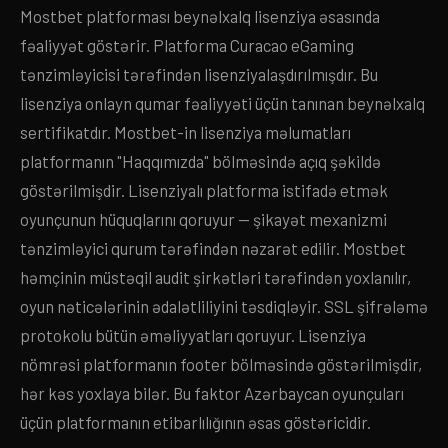
Mostbet platforması beynəlxalq lisenziya əsasında
fəaliyyət göstərir. Platforma Curacao eGaming
tənzimləyicisi tərəfindən lisenziyalaşdırılmışdır. Bu
lisenziya onlayn qumar fəaliyyəti üçün tanınan beynəlxalq
sertifikatdır. Mostbet-in lisenziya məlumatları
platformanın "Haqqımızda" bölməsində açıq şəkildə
göstərilmişdir. Lisenziyalı platforma istifadə etmək
oyunçunun hüquqlarını qoruyur — şikayət mexanizmi
tənzimləyici qurum tərəfindən nəzarət edilir. Mostbet
həmçinin müstəqil audit şirkətləri tərəfindən yoxlanılır,
oyun nəticələrinin ədalətliliyini təsdiqləyir. SSL şifrələmə
protokolu bütün əməliyyatları qoruyur. Lisenziya
nömrəsi platformanın footer bölməsində göstərilmişdir,
hər kəs yoxlaya bilər. Bu faktor Azərbaycan oyunçuları
üçün platformanın etibarlılığının əsas göstəricidir.