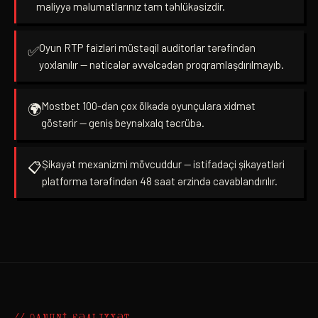
maliyyə məlumatlarınız tam təhlükəsizdir.
Oyun RTP faizləri müstəqil auditorlar tərəfindən
✅
yoxlanılır — nəticələr əvvəlcədən proqramlaşdırılmayıb.
Mostbet 100-dən çox ölkədə oyunçulara xidmət
🌍
göstərir — geniş beynəlxalq təcrübə.
Şikayət mexanizmi mövcuddur — istifadəçi şikayətləri
📋
platforma tərəfindən 48 saat ərzində cavablandırılır.