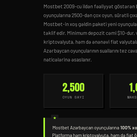
Mostbet 2009-cu ildən fəaliyyət göstərən 
oyunçularına 2500-dən çox oyun, sürətli çıx
Mostbet-in xoş gəldin paketi yeni oyunçul
təklif edir. Minimum depozit cəmi $10-dur,
kriptovalyuta, həm də ənənəvi fiat valyutala
Azərbaycan oyunçularının suallarını tez cava
nəticələrinə əsaslanır.
2,500
1
OYUN SAYI
MAK
Mostbet Azərbaycan oyunçularına
100% xo
Platforma həm kriptovalyuta, həm də fiat öd