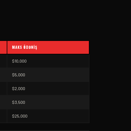
MAKS ÖDƏNIŞ
$10,000
$5,000
$2,000
$3,500
$25,000