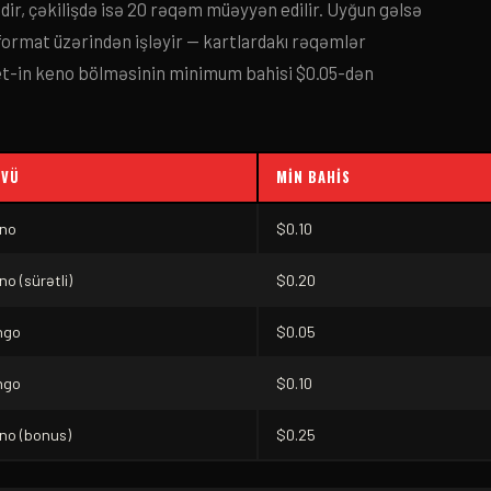
ir, çəkilişdə isə 20 rəqəm müəyyən edilir. Uyğun gəlsə
i format üzərindən işləyir — kartlardakı rəqəmlər
t-in keno bölməsinin minimum bahisi $0.05-dən
ÖVÜ
MIN BAHIS
no
$0.10
no (sürətli)
$0.20
ngo
$0.05
ngo
$0.10
no (bonus)
$0.25