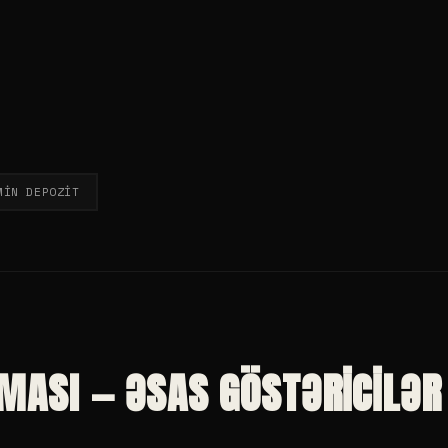
IN DEPOZIT
MASI — ƏSAS GÖSTƏRICILƏR