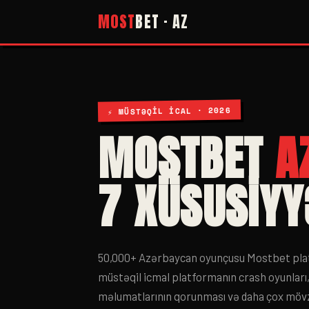
MOST
BET · AZ
⚡ MÜSTƏQİL İCAL · 2026
MOSTBET
A
7 XÜSUSİYY
50,000+ Azərbaycan oyunçusu Mostbet platf
müstəqil icmal platformanın crash oyunları,
məlumatlarının qorunması və daha çox mövzu