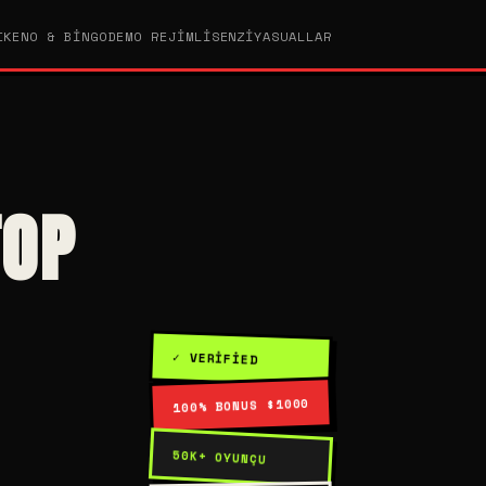
I
KENO & BINGO
DEMO REJIM
LISENZIYA
SUALLAR
OP
✓ VERİFİED
100% BONUS $1000
50K+ OYUNÇU