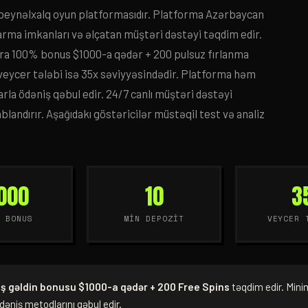
beynəlxalq oyun platformasıdır. Platforma Azərbaycan
arma imkanları və əlçatan müştəri dəstəyi təqdim edir.
ara 100% bonus $1000-a qədər + 200 pulsuz fırlanma
 veycer tələbi isə 35x səviyyəsindədir. Platforma həm
rla ödəniş qəbul edir. 24/7 canlı müştəri dəstəyi
blandırır. Aşağıdakı göstəricilər müstəqil test və analiz
,000
10
3
S BONUS
MIN DEPOZIT
VEYCER 
ş gəldin bonusu $1000-a qədər + 200 Free Spins
təqdim edir. Minim
əniş metodlarını qəbul edir.