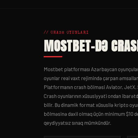
// CRASH OYUNLARI
MOSTBET-DƏ CRAS
Mostbet platforması Azərbaycan oyunçuların
oyunlar real vaxt rejimində çarpan əmsalları 
Platformanın crash bölməsi Aviator, JetX, 
Crash oyunlarının xüsusiyyəti ondan ibarətdi
bilir. Bu dinamik format xüsusilə kripto oyu
bölməsinə daxil olmaq üçün minimum $10 d
qeydiyyatsız sınaq mümkündür.